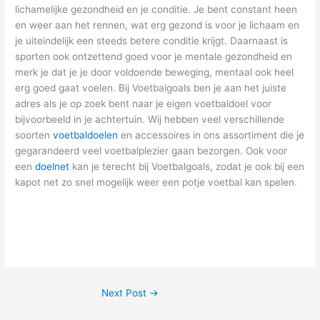
lichamelijke gezondheid en je conditie. Je bent constant heen
en weer aan het rennen, wat erg gezond is voor je lichaam en
je uiteindelijk een steeds betere conditie krijgt. Daarnaast is
sporten ook ontzettend goed voor je mentale gezondheid en
merk je dat je je door voldoende beweging, mentaal ook heel
erg goed gaat voelen. Bij Voetbalgoals ben je aan het juiste
adres als je op zoek bent naar je eigen voetbaldoel voor
bijvoorbeeld in je achtertuin. Wij hebben veel verschillende
soorten
voetbaldoelen
en accessoires in ons assortiment die je
gegarandeerd veel voetbalplezier gaan bezorgen. Ook voor
een
doelnet
kan je terecht bij Voetbalgoals, zodat je ook bij een
kapot net zo snel mogelijk weer een potje voetbal kan spelen.
Next Post
→