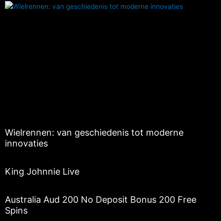
Wielrennen: van geschiedenis tot moderne
innovaties
King Johnnie Live
Australia Aud 200 No Deposit Bonus 200 Free
Spins