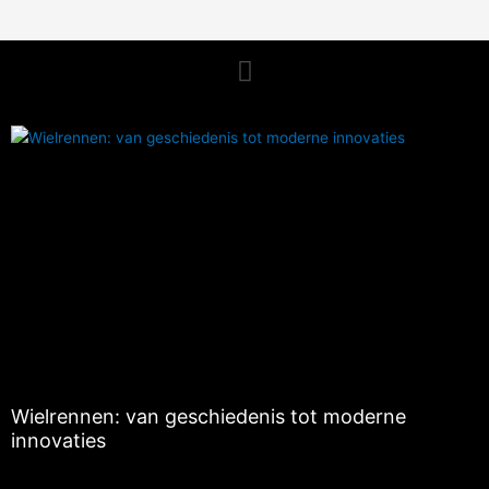
Menu
Wielrennen: van geschiedenis tot moderne
innovaties