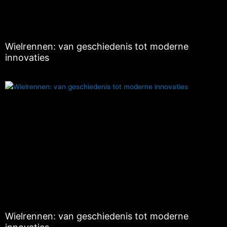
Wielrennen: van geschiedenis tot moderne
innovaties
Wielrennen: van geschiedenis tot moderne